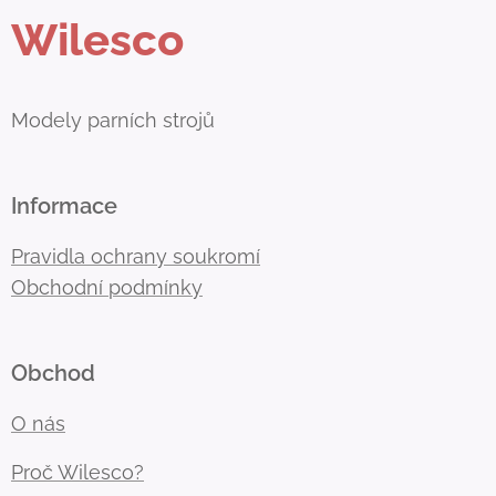
Wilesco
Modely parních strojů
Informace
Pravidla ochrany soukromí
Obchodní podmínky
Obchod
O nás
Proč Wilesco?