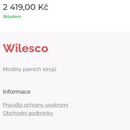
2 419,00
Kč
Skladem
Wilesco
Modely parních strojů
Informace
Pravidla ochrany soukromí
Obchodní podmínky