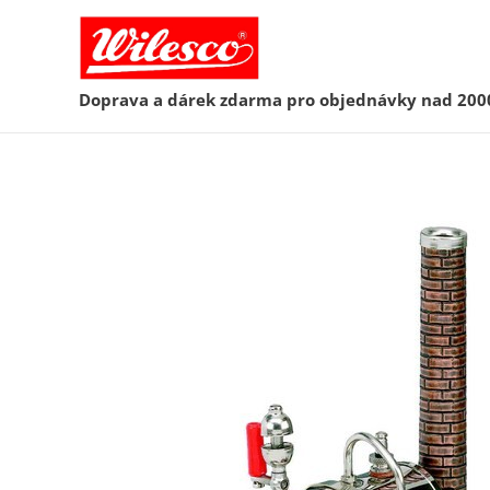
Doprava a dárek zdarma pro objednávky nad 200