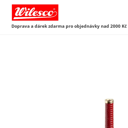
Doprava a dárek zdarma pro objednávky nad 2000 Kč