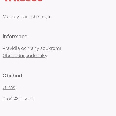
Modely parních strojů
Informace
Pravidla ochrany soukromí
Obchodní podmínky
Obchod
O nás
Proč Wilesco?