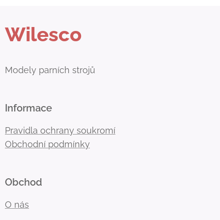
Wilesco
Modely parních strojů
Informace
Pravidla ochrany soukromí
Obchodní podmínky
Obchod
O nás