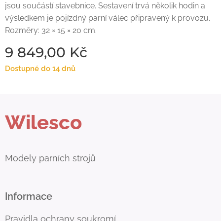
jsou součástí stavebnice. Sestavení trvá několik hodin a
výsledkem je pojízdný parní válec připravený k provozu.
Rozměry: 32 × 15 × 20 cm.
9 849,00
Kč
Dostupné do 14 dnů
Wilesco
Modely parních strojů
Informace
Pravidla ochrany soukromí