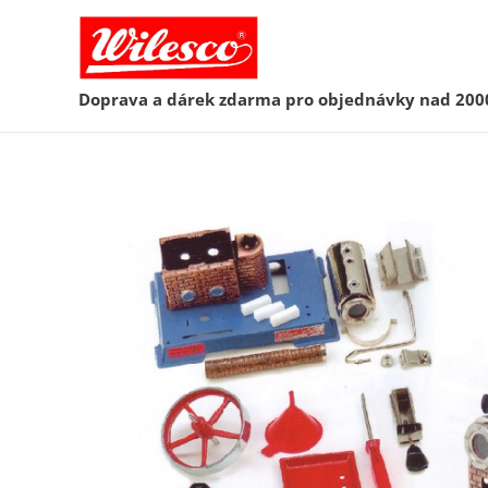
Doprava a dárek zdarma pro objednávky nad 200