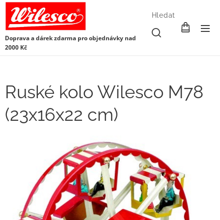
Hledat
Doprava a dárek zdarma pro objednávky nad
2000 Kč
Ruské kolo Wilesco M78
(23x16x22 cm)