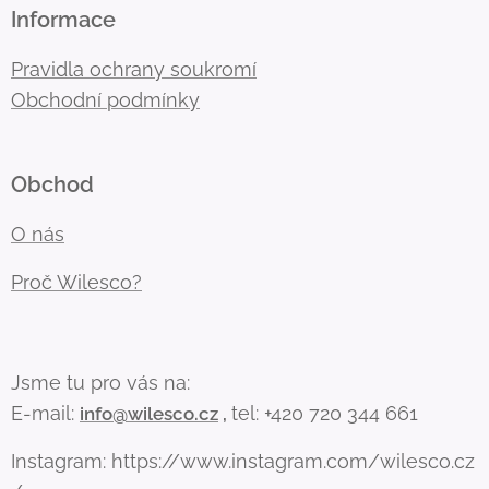
Informace
Pravidla ochrany soukromí
Obchodní podmínky
Obchod
O nás
Proč Wilesco?
Jsme tu pro vás na:
E-mail:
tel: +420 720 344 661
info@wilesco.cz
,
Instagram: https://www.instagram.com/wilesco.cz