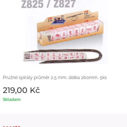
Pružné spirály průměr 2,5 mm, délka 260mm, 5ks
219,00
Kč
Skladem