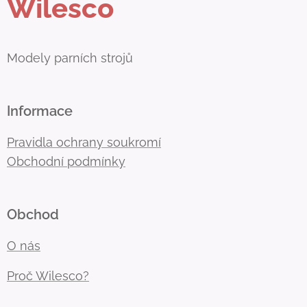
Wilesco
Modely parních strojů
Informace
Pravidla ochrany soukromí
Obchodní podmínky
Obchod
O nás
Proč Wilesco?