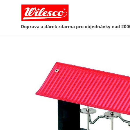
Doprava a dárek zdarma pro objednávky nad 200