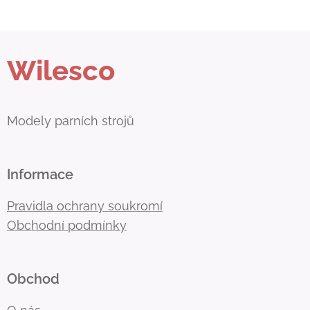
Wilesco
Modely parních strojů
Informace
Pravidla ochrany soukromí
Obchodní podmínky
Obchod