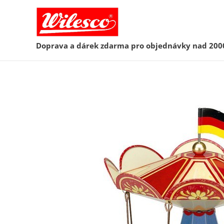
Doprava a dárek zdarma pro objednávky nad 200