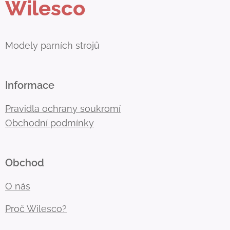
Wilesco
Modely parních strojů
Informace
Pravidla ochrany soukromí
Obchodní podmínky
Obchod
O nás
Proč Wilesco?