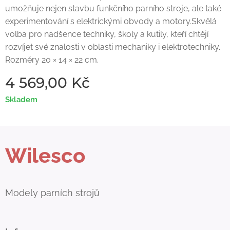
umožňuje nejen stavbu funkčního parního stroje, ale také
experimentování s elektrickými obvody a motory.Skvělá
volba pro nadšence techniky, školy a kutily, kteří chtějí
rozvíjet své znalosti v oblasti mechaniky i elektrotechniky.
Rozměry 20 × 14 × 22 cm.
4 569,00
Kč
Skladem
Wilesco
Modely parních strojů