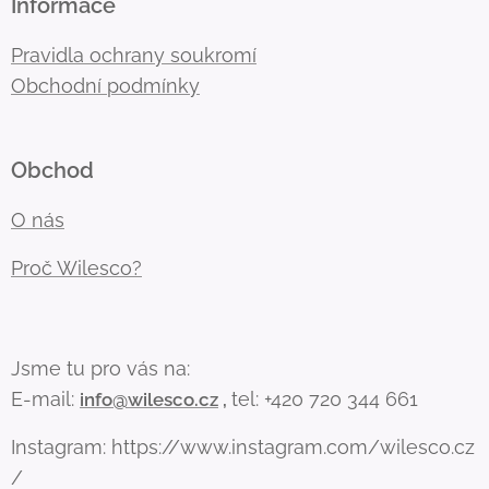
Informace
Pravidla ochrany soukromí
Obchodní podmínky
Obchod
O nás
Proč Wilesco?
Jsme tu pro vás na:
E-mail:
tel: +420 720 344 661
info@wilesco.cz
,
Instagram: https://www.instagram.com/wilesco.cz
/