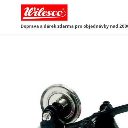
Doprava a dárek zdarma pro objednávky nad 200